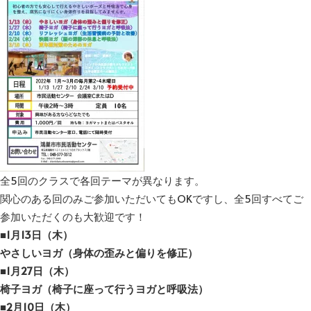
全5回のクラスで各回テーマが異なります。
関心のある回のみご参加いただいてもOKですし、全5回すべてご
参加いただくのも大歓迎です！
■1月13日（木）
やさしいヨガ（身体の歪みと偏りを修正）
■1月27日（木）
椅子ヨガ（椅子に座って行うヨガと呼吸法）
■2月10日（木）