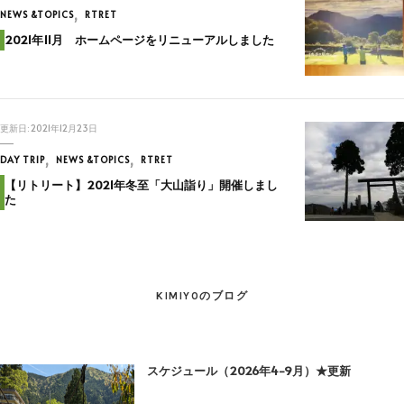
NEWS &TOPICS
RTRET
2021年11月 ホームページをリニューアルしました
更新日:
2021年12月23日
DAY TRIP
NEWS &TOPICS
RTRET
【リトリート】2021年冬至「大山詣り」開催しまし
た
KIMIYOのブログ
スケジュール（2026年4-9月）★更新